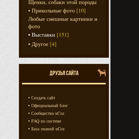
Щенки, собаки этой породы
Прикольные фото
[10]
Любые смешные картинки и
фото
Выставки
[151]
Другое
[4]
ДРУЗЬЯ САЙТА
Создать сайт
Официальный блог
Сообщество uCoz
FAQ по системе
База знаний uCoz