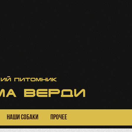
ий питомник
А ВЕРДИ
НАШИ СОБАКИ
ПРОЧЕЕ