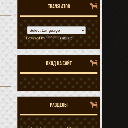
TRANSLATOR
Powered by
Translate
ВХОД НА САЙТ
РАЗДЕЛЫ