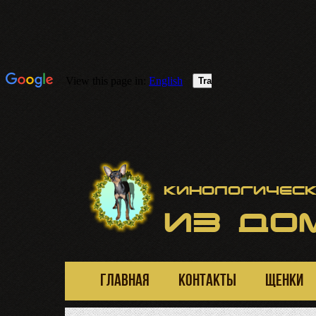
Кинологическ
ИЗ
ДОМ
ГЛАВНАЯ
КОНТАКТЫ
ЩЕНКИ