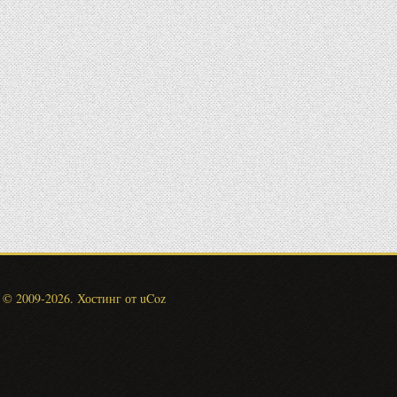
© 2009-2026
.
Хостинг от
uCoz