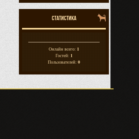
СТАТИСТИКА
1
Онлайн всего:
1
Гостей:
0
Пользователей: