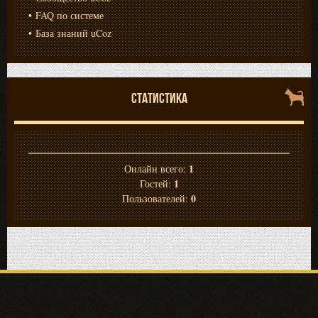
FAQ по системе
База знаний uCoz
СТАТИСТИКА
1
Онлайн всего:
1
Гостей:
0
Пользователей: