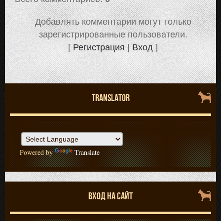
Добавлять комментарии могут только
зарегистрированные пользователи.
[
Регистрация
|
Вход
]
TRANSLATOR
Powered by
Translate
ВХОД НА САЙТ