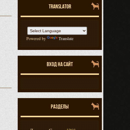
TRANSLATOR
Powered by
Translate
ВХОД НА САЙТ
РАЗДЕЛЫ