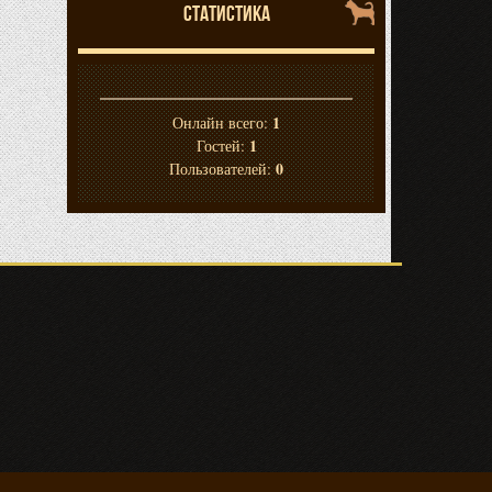
СТАТИСТИКА
1
Онлайн всего:
1
Гостей:
0
Пользователей: