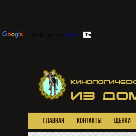
Кинологическ
ИЗ
ДОМ
ГЛАВНАЯ
КОНТАКТЫ
ЩЕНКИ