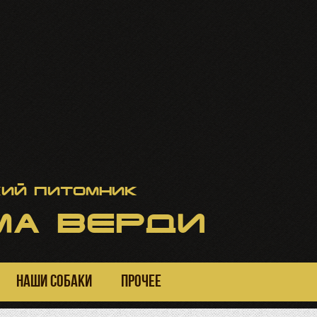
ий питомник
А ВЕРДИ
НАШИ СОБАКИ
ПРОЧЕЕ