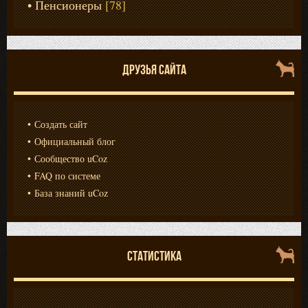
Пенсионеры
[78]
ДРУЗЬЯ САЙТА
Создать сайт
Официальный блог
Сообщество uCoz
FAQ по системе
База знаний uCoz
СТАТИСТИКА