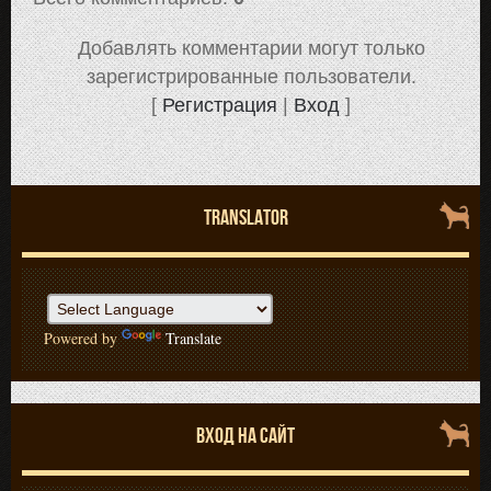
Добавлять комментарии могут только
зарегистрированные пользователи.
[
Регистрация
|
Вход
]
TRANSLATOR
Powered by
Translate
ВХОД НА САЙТ