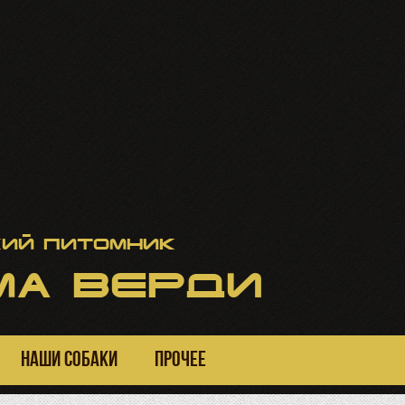
ий питомник
А ВЕРДИ
НАШИ СОБАКИ
ПРОЧЕЕ