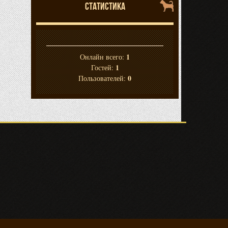
СТАТИСТИКА
1
Онлайн всего:
1
Гостей:
0
Пользователей: