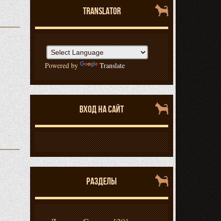
TRANSLATOR
Powered by
Translate
ВХОД НА САЙТ
РАЗДЕЛЫ