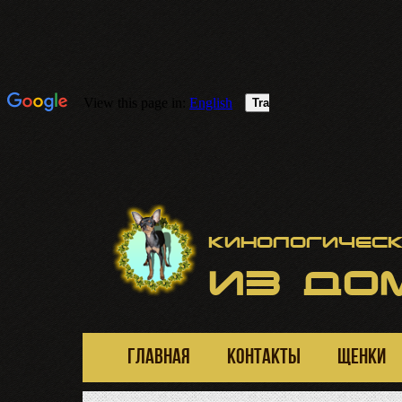
Кинологическ
ИЗ
ДОМ
ГЛАВНАЯ
КОНТАКТЫ
ЩЕНКИ