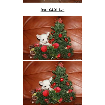
фото 04.01.14г.