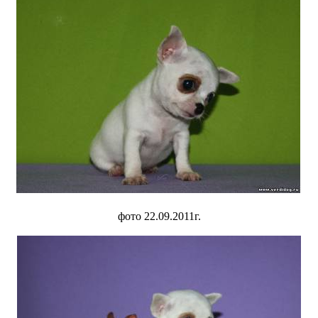
фото 22.09.2011г.