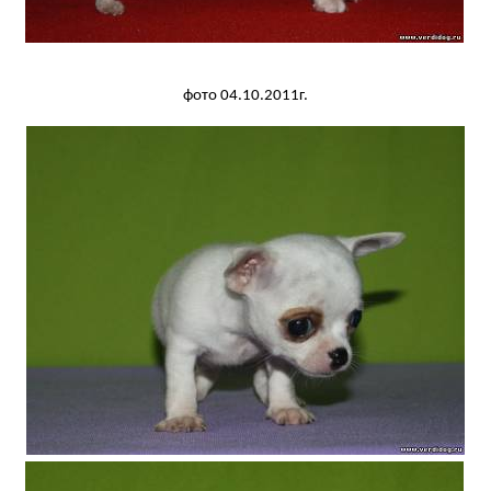
фото 04.10.2011г.