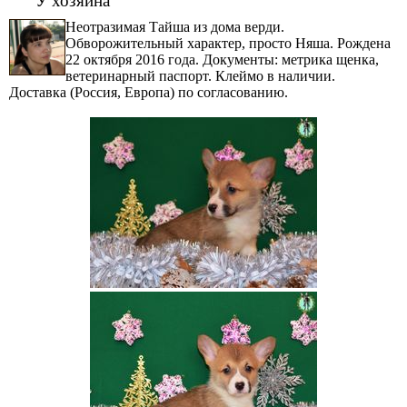
Неотразимая Тайша из дома верди.
Обворожительный характер, просто Няша. Рождена
22 октября 2016 года. Документы: метрика щенка,
ветеринарный паспорт. Клеймо в наличии.
Доставка (Россия, Европа) по согласованию.