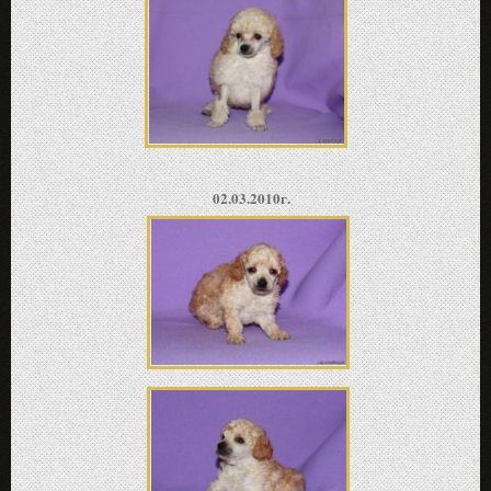
02.03.2010г.