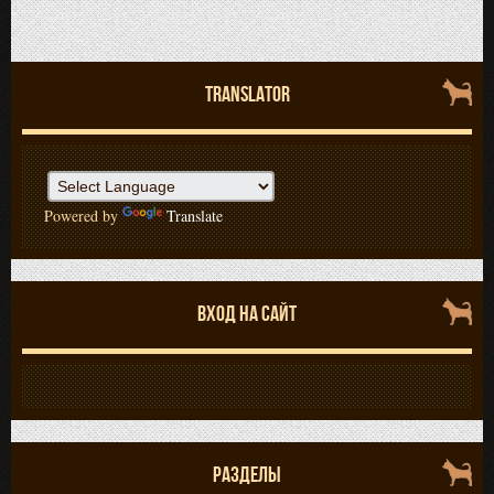
TRANSLATOR
Powered by
Translate
ВХОД НА САЙТ
РАЗДЕЛЫ