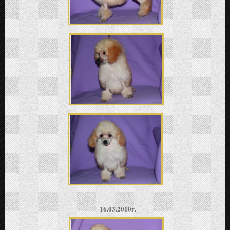
16.03.2010г.