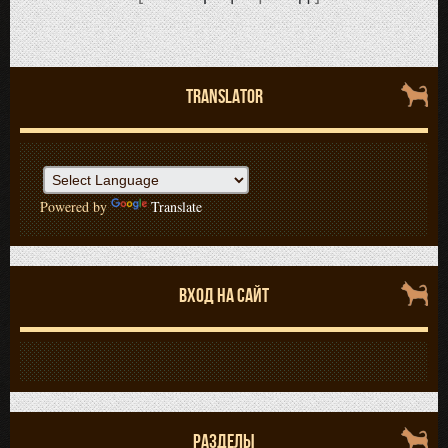
TRANSLATOR
Powered by
Translate
ВХОД НА САЙТ
РАЗДЕЛЫ