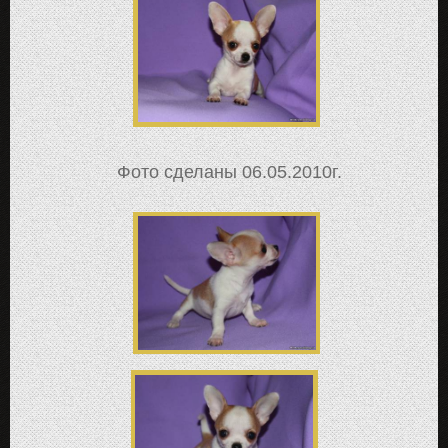
Фото сделаны 06.05.2010г.