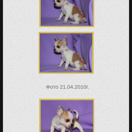
Фото 21.04.2010г.