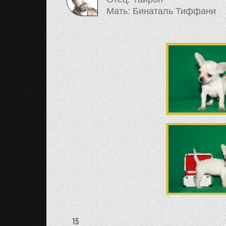
Мать: Бинаталь Тиффани
15