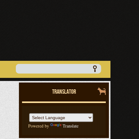
TRANSLATOR
Powered by
Translate