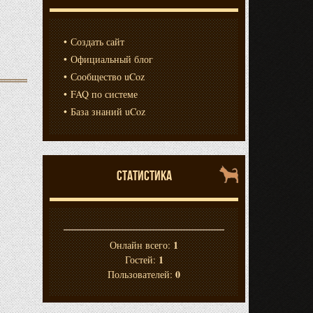
Создать сайт
Официальный блог
Сообщество uCoz
FAQ по системе
База знаний uCoz
СТАТИСТИКА
1
Онлайн всего:
1
Гостей:
0
Пользователей: