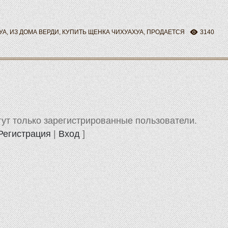
УА
,
ИЗ ДОМА ВЕРДИ
,
КУПИТЬ ЩЕНКА ЧИХУАХУА
,
ПРОДАЕТСЯ
3140
ут только зарегистрированные пользователи.
Регистрация
|
Вход
]