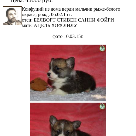
Конфуций из дома верди мальчик рыже-белого
окраса, рожд. 06.02.15 г.
отец: БЕЛВОРТ СТИВЕН САННИ ФЭЙРИ
мать: АЦЕЛЬ ХОФ ЛИЛУ
фото 10.03.15г.