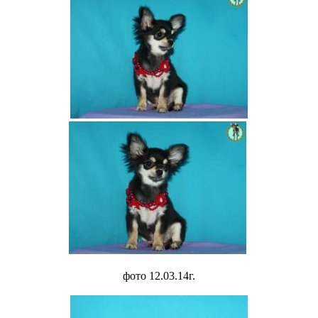
фото 12.03.14г.