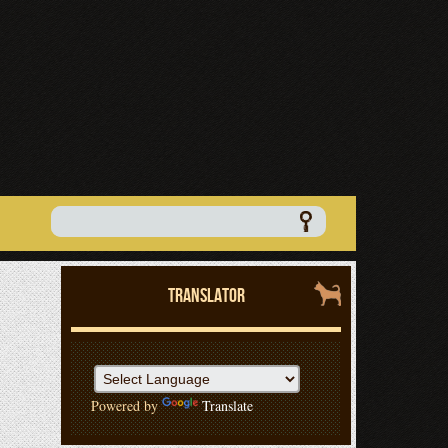
TRANSLATOR
Powered by
Translate