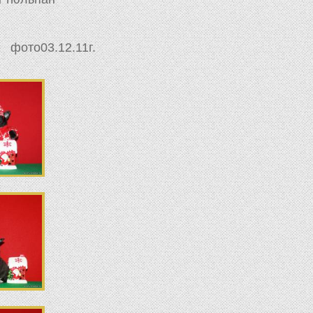
фото03.12.11г.