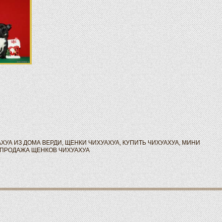
ХУА ИЗ ДОМА ВЕРДИ
,
ЩЕНКИ ЧИХУАХУА
,
КУПИТЬ ЧИХУАХУА
,
МИНИ
ПРОДАЖА ЩЕНКОВ ЧИХУАХУА