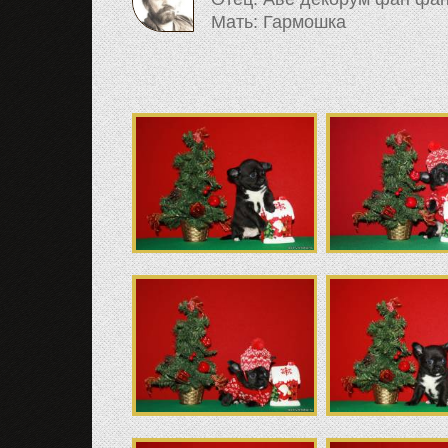
Мать: Гармошка