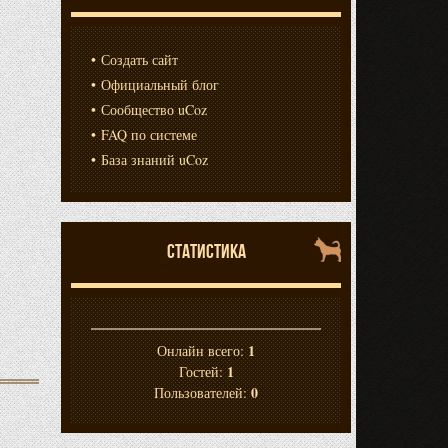
Создать сайт
Официальный блог
Сообщество uCoz
FAQ по системе
База знаний uCoz
СТАТИСТИКА
1
Онлайн всего:
1
Гостей:
0
Пользователей: