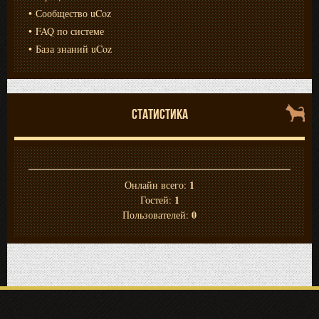
Сообщество uCoz
FAQ по системе
База знаний uCoz
СТАТИСТИКА
1
Онлайн всего:
1
Гостей:
0
Пользователей: