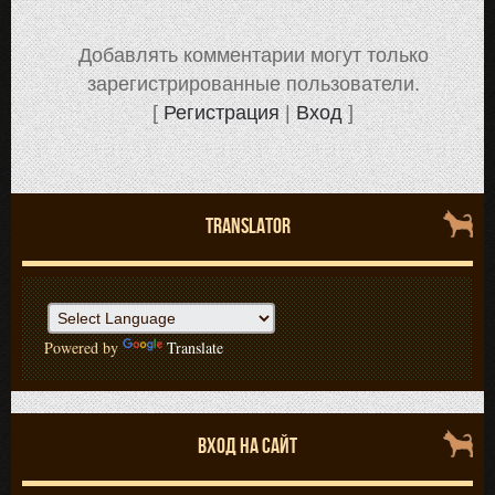
Добавлять комментарии могут только
зарегистрированные пользователи.
[
Регистрация
|
Вход
]
TRANSLATOR
Powered by
Translate
ВХОД НА САЙТ