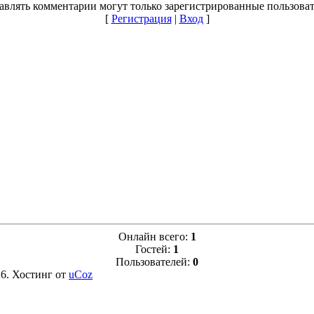
авлять комментарии могут только зарегистрированные пользоват
[
Регистрация
|
Вход
]
Онлайн всего:
1
Гостей:
1
Пользователей:
0
26
.
Хостинг от
uCoz