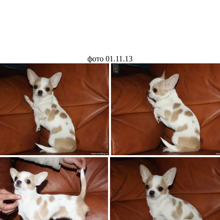
фото 01.11.13